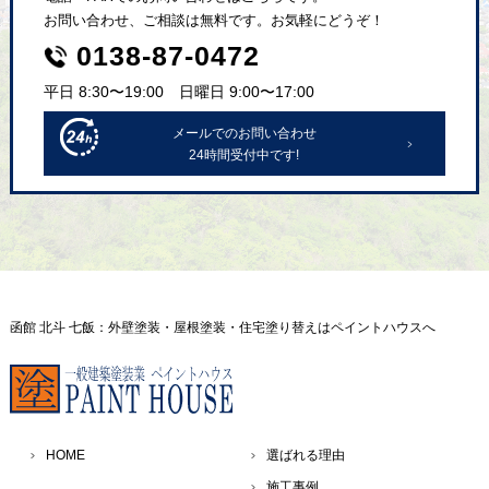
お問い合わせ、ご相談は無料です。お気軽にどうぞ！
0138-87-0472
平日 8:30〜19:00 日曜日 9:00〜17:00
メールでのお問い合わせ
24時間受付中です!
函館 北斗 七飯：外壁塗装・屋根塗装・住宅塗り替えはペイントハウスへ
HOME
選ばれる理由
施工事例