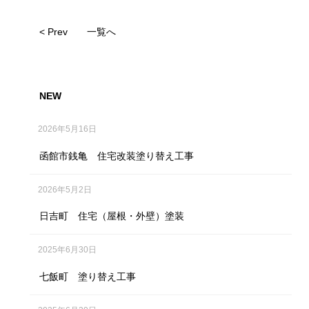
< Prev
一覧へ
NEW
2026年5月16日
函館市銭亀 住宅改装塗り替え工事
2026年5月2日
日吉町 住宅（屋根・外壁）塗装
2025年6月30日
七飯町 塗り替え工事