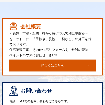
会社概要
～迅速・丁寧・親切 確かな技術でお客様に笑顔を～
をモットーに、「手抜き、妥協 一切なし」の施工を行っ
ております。
住宅塗装工事、その他住宅リフォームをご検討の際は
ペイントハウスにお任せ下さい!!
詳しくはこちら
お問い合わせ
電話・FAXでのお問い合わせはこちらです。