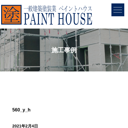
施工事例
560_y_h
2021年2月4日