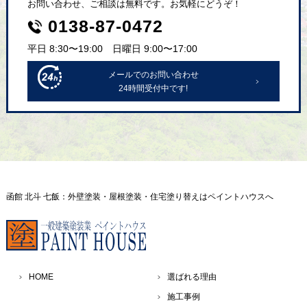
お問い合わせ、ご相談は無料です。お気軽にどうぞ！
0138-87-0472
平日 8:30〜19:00 日曜日 9:00〜17:00
メールでのお問い合わせ
24時間受付中です!
函館 北斗 七飯：外壁塗装・屋根塗装・住宅塗り替えはペイントハウスへ
HOME
選ばれる理由
施工事例