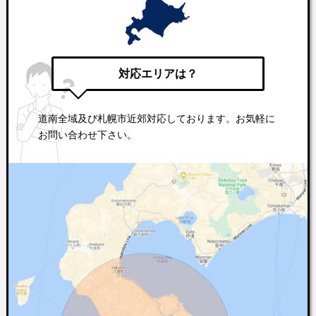
対応エリアは？
道南全域及び札幌市近郊対応しております。お気軽に
お問い合わせ下さい。