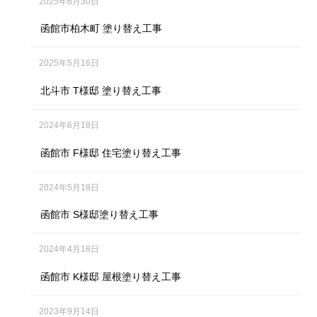
2025年6月30日
函館市柏木町 塗り替え工事
2025年5月16日
北斗市 T様邸 塗り替え工事
2024年6月18日
函館市 F様邸 住宅塗り替え工事
2024年5月18日
函館市 S様邸塗り替え工事
2024年4月18日
函館市 K様邸 屋根塗り替え工事
2023年9月14日