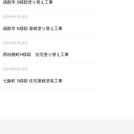
函館市 S様邸塗り替え工事
2024年4月18日
函館市 K様邸 屋根塗り替え工事
2023年9月14日
西桔梗町H様邸 住宅塗り替え工事
2023年9月14日
七飯町 S様邸 住宅屋根塗装工事