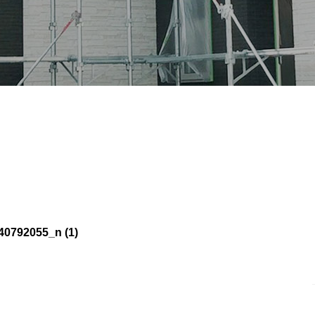
0792055_n (1)