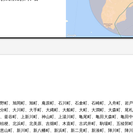
。
野町、旭岡町、旭町、庵原町、石川町、石倉町、石崎町、入舟町、岩戸
分町、大川町、大手町、大縄町、大船町、大町、大澗町、大森町、尾札
、釜谷町、上新川町、神山町、上湯川町、亀尾町、亀田大森町、亀田中
桔梗、北浜町、北美原、吉畑町、木直町、古武井町、駒場町、五稜郭町
恵山町、新川町、新八幡町、新浜町、新二見町、新湊町、陣川町、陣川