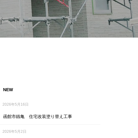
NEW
2026年5月16日
函館市銭亀 住宅改装塗り替え工事
2026年5月2日