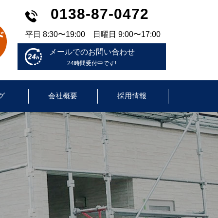
0138-87-0472
平日 8:30〜19:00 日曜日 9:00〜17:00
メールでのお問い合わせ
24時間受付中です!
グ
会社概要
採用情報