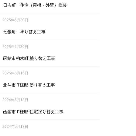
日吉町 住宅（屋根・外壁）塗装
2025年6月30日
七飯町 塗り替え工事
2025年6月30日
函館市柏木町 塗り替え工事
2025年5月16日
北斗市 T様邸 塗り替え工事
2024年6月18日
函館市 F様邸 住宅塗り替え工事
2024年5月18日