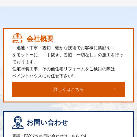
会社概要
～迅速・丁寧・親切 確かな技術でお客様に笑顔を～
をモットーに、「手抜き、妥協 一切なし」の施工を行っ
ております。
住宅塗装工事、その他住宅リフォームをご検討の際は
ペイントハウスにお任せ下さい!!
詳しくはこちら
お問い合わせ
電話・FAXでのお問い合わせはこちらです。