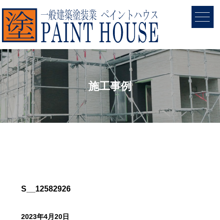
施工事例
S__12582926
2023年4月20日