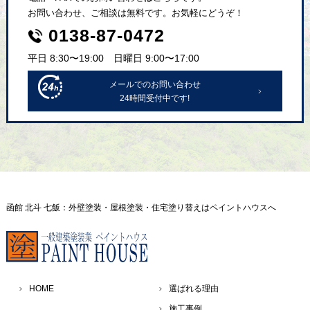
お問い合わせ、ご相談は無料です。お気軽にどうぞ！
0138-87-0472
平日 8:30〜19:00 日曜日 9:00〜17:00
メールでのお問い合わせ
24時間受付中です!
函館 北斗 七飯：外壁塗装・屋根塗装・住宅塗り替えはペイントハウスへ
HOME
選ばれる理由
施工事例