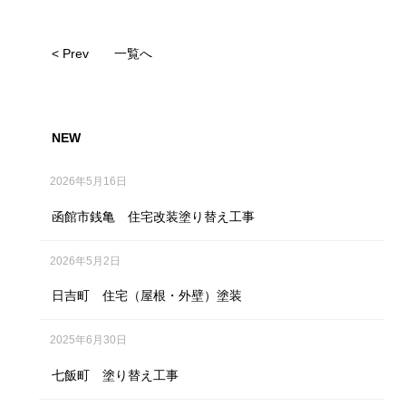
< Prev
一覧へ
NEW
2026年5月16日
函館市銭亀 住宅改装塗り替え工事
2026年5月2日
日吉町 住宅（屋根・外壁）塗装
2025年6月30日
七飯町 塗り替え工事