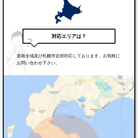
対応エリアは？
道南全域及び札幌市近郊対応しております。お気軽に
お問い合わせ下さい。