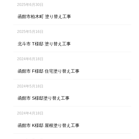
2025年6月30日
函館市柏木町 塗り替え工事
2025年5月16日
北斗市 T様邸 塗り替え工事
2024年6月18日
函館市 F様邸 住宅塗り替え工事
2024年5月18日
函館市 S様邸塗り替え工事
2024年4月18日
函館市 K様邸 屋根塗り替え工事