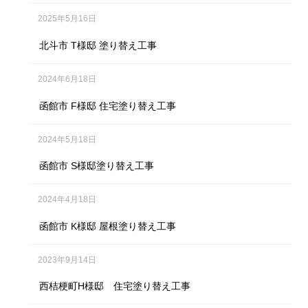
2025年5月16日
北斗市 T様邸 塗り替え工事
2024年6月18日
函館市 F様邸 住宅塗り替え工事
2024年5月18日
函館市 S様邸塗り替え工事
2024年4月18日
函館市 K様邸 屋根塗り替え工事
2023年9月14日
西桔梗町H様邸 住宅塗り替え工事