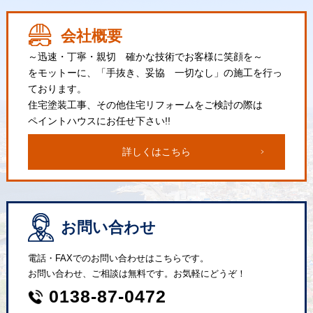
会社概要
～迅速・丁寧・親切 確かな技術でお客様に笑顔を～
をモットーに、「手抜き、妥協 一切なし」の施工を行っ
ております。
住宅塗装工事、その他住宅リフォームをご検討の際は
ペイントハウスにお任せ下さい!!
詳しくはこちら
お問い合わせ
電話・FAXでのお問い合わせはこちらです。
お問い合わせ、ご相談は無料です。お気軽にどうぞ！
0138-87-0472