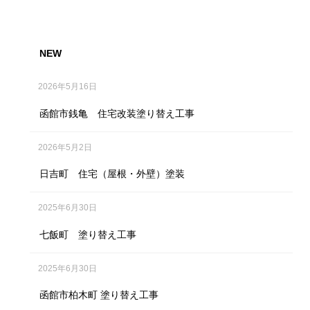
NEW
2026年5月16日
函館市銭亀 住宅改装塗り替え工事
2026年5月2日
日吉町 住宅（屋根・外壁）塗装
2025年6月30日
七飯町 塗り替え工事
2025年6月30日
函館市柏木町 塗り替え工事