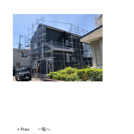
< Prev
一覧へ