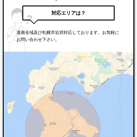
対応エリアは？
道南全域及び札幌市近郊対応しております。お気軽に
お問い合わせ下さい。