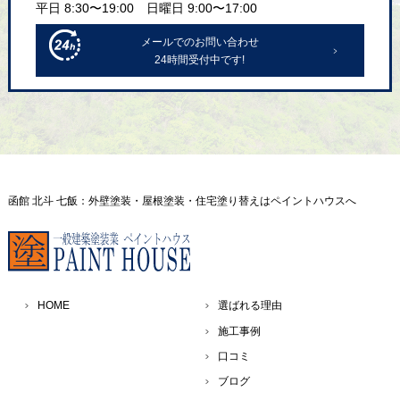
平日 8:30〜19:00 日曜日 9:00〜17:00
メールでのお問い合わせ
24時間受付中です!
函館 北斗 七飯：外壁塗装・屋根塗装・住宅塗り替えはペイントハウスへ
HOME
選ばれる理由
施工事例
口コミ
ブログ