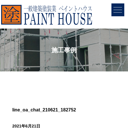
施工事例
line_oa_chat_210621_182752
2021年6月21日