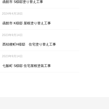
函館市 S様邸塗り替え工事
2024年4月18日
函館市 K様邸 屋根塗り替え工事
2023年9月14日
西桔梗町H様邸 住宅塗り替え工事
2023年9月14日
七飯町 S様邸 住宅屋根塗装工事