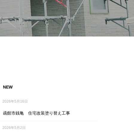
NEW
2026年5月16日
函館市銭亀 住宅改装塗り替え工事
2026年5月2日