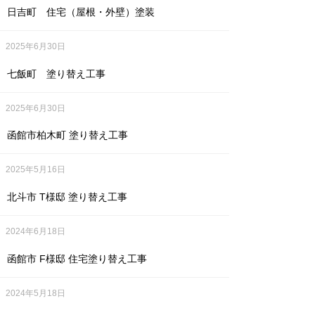
日吉町 住宅（屋根・外壁）塗装
2025年6月30日
七飯町 塗り替え工事
2025年6月30日
函館市柏木町 塗り替え工事
2025年5月16日
北斗市 T様邸 塗り替え工事
2024年6月18日
函館市 F様邸 住宅塗り替え工事
2024年5月18日