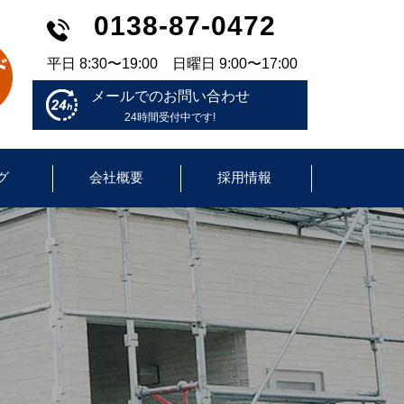
0138-87-0472
平日 8:30〜19:00 日曜日 9:00〜17:00
メールでのお問い合わせ
24時間受付中です!
グ
会社概要
採用情報