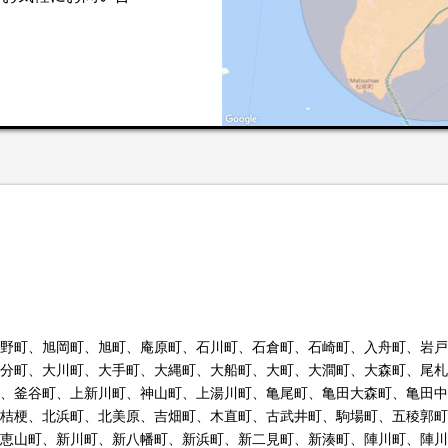
。
野町、旭岡町、旭町、庵原町、石川町、石倉町、石崎町、入舟町、岩戸
分町、大川町、大手町、大縄町、大船町、大町、大澗町、大森町、尾札
、釜谷町、上新川町、神山町、上湯川町、亀尾町、亀田大森町、亀田中
桔梗、北浜町、北美原、吉畑町、木直町、古武井町、駒場町、五稜郭町
恵山町、新川町、新八幡町、新浜町、新二見町、新湊町、陣川町、陣川