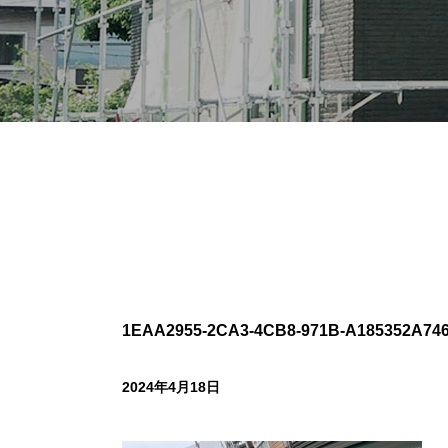
1EAA2955-2CA3-4CB8-971B-A185352A74
2024年4月18日