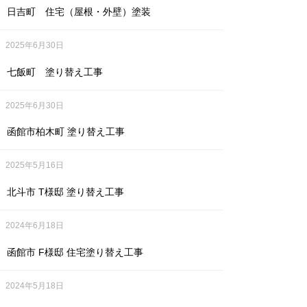
日吉町 住宅（屋根・外壁）塗装
2025年6月30日
七飯町 塗り替え工事
2025年6月30日
函館市柏木町 塗り替え工事
2025年5月16日
北斗市 T様邸 塗り替え工事
2024年6月18日
函館市 F様邸 住宅塗り替え工事
2024年5月18日