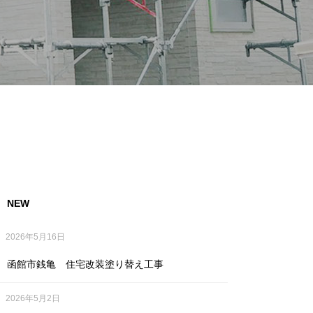
NEW
2026年5月16日
函館市銭亀 住宅改装塗り替え工事
2026年5月2日