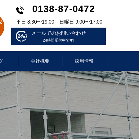
0138-87-0472
平日 8:30〜19:00 日曜日 9:00〜17:00
メールでのお問い合わせ
24時間受付中です!
グ
会社概要
採用情報