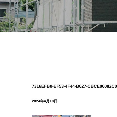
7316EFB0-EF53-4F44-B627-CBCE06082C0
2024年4月18日