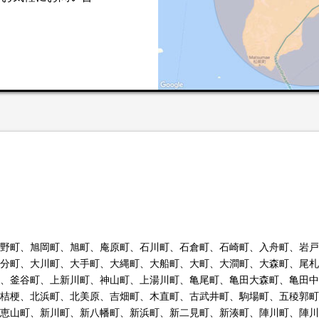
。
野町、旭岡町、旭町、庵原町、石川町、石倉町、石崎町、入舟町、岩戸
分町、大川町、大手町、大縄町、大船町、大町、大澗町、大森町、尾札
、釜谷町、上新川町、神山町、上湯川町、亀尾町、亀田大森町、亀田中
桔梗、北浜町、北美原、吉畑町、木直町、古武井町、駒場町、五稜郭町
恵山町、新川町、新八幡町、新浜町、新二見町、新湊町、陣川町、陣川