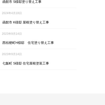
函館市 S様邸塗り替え工事
2024年4月18日
函館市 K様邸 屋根塗り替え工事
2023年9月14日
西桔梗町H様邸 住宅塗り替え工事
2023年9月14日
七飯町 S様邸 住宅屋根塗装工事