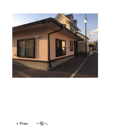
< Prev
一覧へ