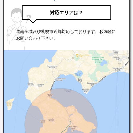
対応エリアは？
道南全域及び札幌市近郊対応しております。お気軽に
お問い合わせ下さい。