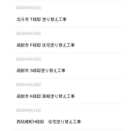
2025年5月16日
北斗市 T様邸 塗り替え工事
2024年6月18日
函館市 F様邸 住宅塗り替え工事
2024年5月18日
函館市 S様邸塗り替え工事
2024年4月18日
函館市 K様邸 屋根塗り替え工事
2023年9月14日
西桔梗町H様邸 住宅塗り替え工事