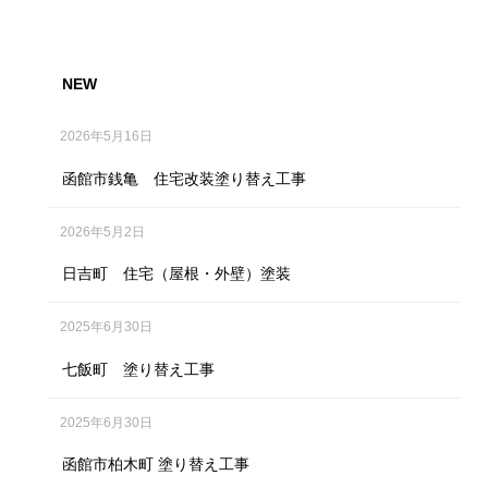
NEW
2026年5月16日
函館市銭亀 住宅改装塗り替え工事
2026年5月2日
日吉町 住宅（屋根・外壁）塗装
2025年6月30日
七飯町 塗り替え工事
2025年6月30日
函館市柏木町 塗り替え工事