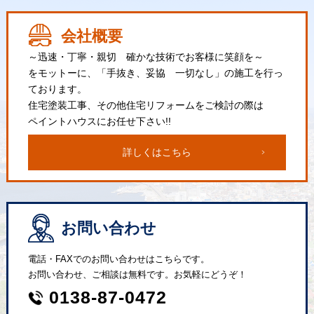
会社概要
～迅速・丁寧・親切 確かな技術でお客様に笑顔を～
をモットーに、「手抜き、妥協 一切なし」の施工を行っ
ております。
住宅塗装工事、その他住宅リフォームをご検討の際は
ペイントハウスにお任せ下さい!!
詳しくはこちら
お問い合わせ
電話・FAXでのお問い合わせはこちらです。
お問い合わせ、ご相談は無料です。お気軽にどうぞ！
0138-87-0472