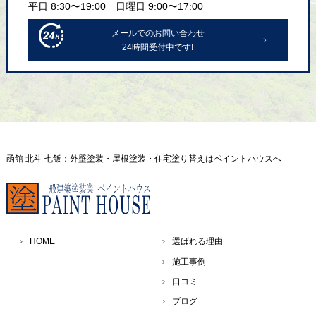
平日 8:30〜19:00 日曜日 9:00〜17:00
メールでのお問い合わせ
24時間受付中です!
函館 北斗 七飯：外壁塗装・屋根塗装・住宅塗り替えはペイントハウスへ
HOME
選ばれる理由
施工事例
口コミ
ブログ