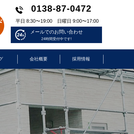
0138-87-0472
平日 8:30〜19:00 日曜日 9:00〜17:00
メールでのお問い合わせ
24時間受付中です!
グ
会社概要
採用情報