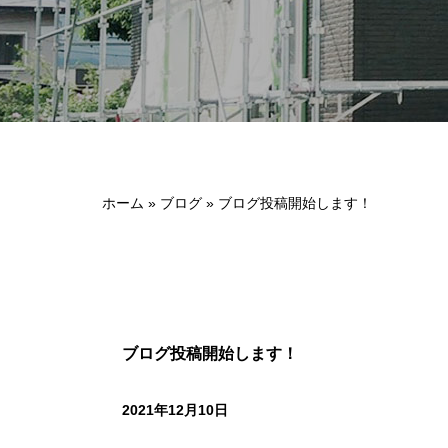
ホーム
»
ブログ
»
ブログ投稿開始します！
ブログ投稿開始します！
2021年12月10日