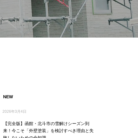
NEW
2026年3月4日
【完全版】函館・北斗市の雪解けシーズン到
来！今こそ「外壁塗装」を検討すべき理由と失
敗しないための全知識