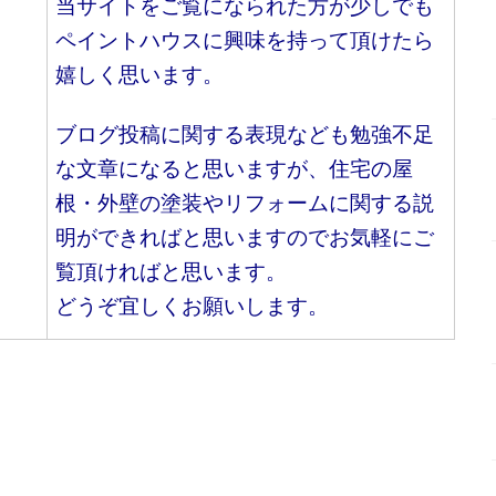
当サイトをご覧になられた方が少しでも
ペイントハウスに興味を持って頂けたら
嬉しく思います。
ブログ投稿に関する表現なども勉強不足
な文章になると思いますが、住宅の屋
根・外壁の塗装やリフォームに関する説
明ができればと思いますのでお気軽にご
覧頂ければと思います。
どうぞ宜しくお願いします。