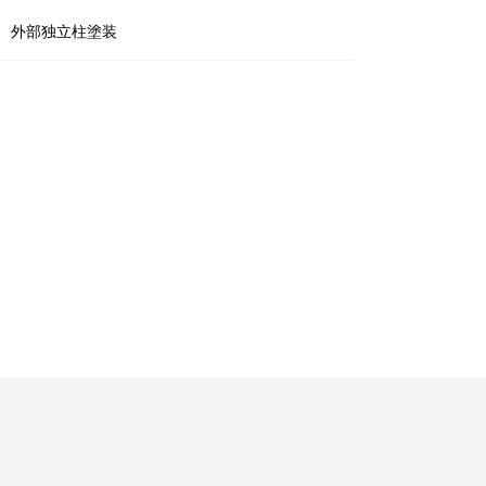
外部独立柱塗装