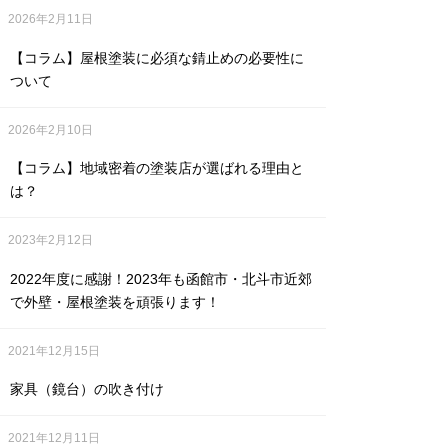
2026年2月11日
【コラム】屋根塗装に必須な錆止めの必要性に
ついて
2026年2月10日
【コラム】地域密着の塗装店が選ばれる理由と
は？
2023年2月12日
2022年度に感謝！2023年も函館市・北斗市近郊
で外壁・屋根塗装を頑張ります！
2021年12月15日
家具（鏡台）の吹き付け
2021年12月11日