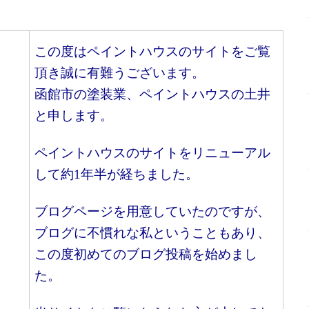
この度はペイントハウスのサイトをご覧
頂き誠に有難うございます。
函館市の塗装業、ペイントハウスの土井
と申します。
ペイントハウスのサイトをリニューアル
して約1年半が経ちました。
ブログページを用意していたのですが、
ブログに不慣れな私ということもあり、
この度初めてのブログ投稿を始めまし
た。