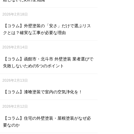
2026年2月18日
【コラム】外壁塗装の「安さ」だけで選ぶリス
クとは？確実な工事が必要な理由
2026年2月14日
【コラム】函館市・北斗市 外壁塗装 業者選びで
失敗しないための5つのポイント
2026年2月13日
【コラム】漆喰塗装で室内の空気浄化を！
2026年2月12日
【コラム】住宅の外壁塗装・屋根塗装がなぜ必
要なのか