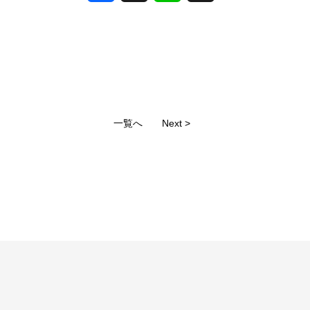
一覧へ
Next >