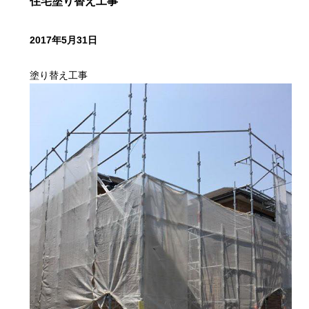
住宅塗り替え工事
2017年5月31日
塗り替え工事