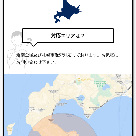
対応エリアは？
道南全域及び札幌市近郊対応しております。お気軽に
お問い合わせ下さい。