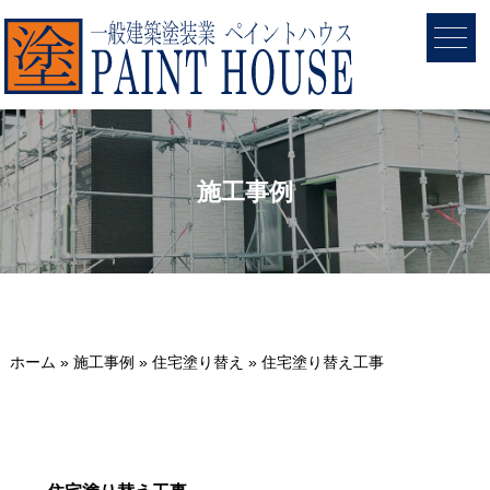
施工事例
ホーム
»
施工事例
»
住宅塗り替え
»
住宅塗り替え工事