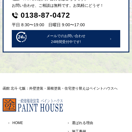
お問い合わせ、ご相談は無料です。お気軽にどうぞ！
0138-87-0472
平日 8:30〜19:00 日曜日 9:00〜17:00
メールでのお問い合わせ
24時間受付中です!
函館 北斗 七飯：外壁塗装・屋根塗装・住宅塗り替えはペイントハウスへ
HOME
選ばれる理由
施工事例