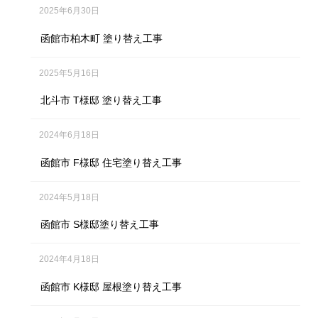
2025年6月30日
函館市柏木町 塗り替え工事
2025年5月16日
北斗市 T様邸 塗り替え工事
2024年6月18日
函館市 F様邸 住宅塗り替え工事
2024年5月18日
函館市 S様邸塗り替え工事
2024年4月18日
函館市 K様邸 屋根塗り替え工事