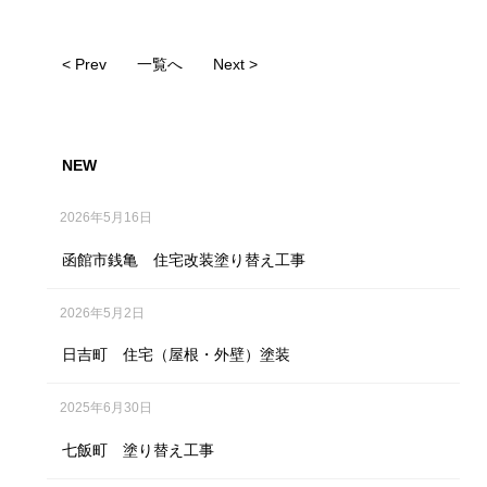
< Prev
一覧へ
Next >
NEW
2026年5月16日
函館市銭亀 住宅改装塗り替え工事
2026年5月2日
日吉町 住宅（屋根・外壁）塗装
2025年6月30日
七飯町 塗り替え工事