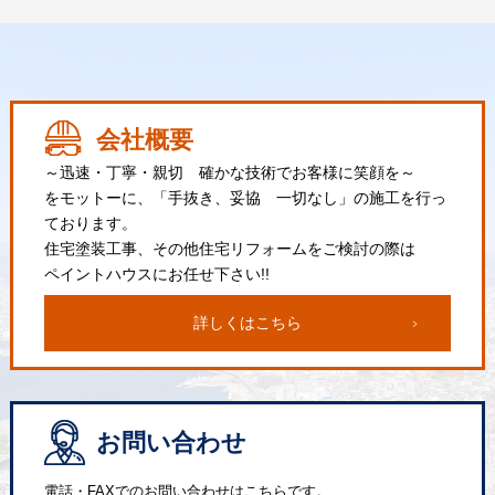
会社概要
～迅速・丁寧・親切 確かな技術でお客様に笑顔を～
をモットーに、「手抜き、妥協 一切なし」の施工を行っ
ております。
住宅塗装工事、その他住宅リフォームをご検討の際は
ペイントハウスにお任せ下さい!!
詳しくはこちら
お問い合わせ
電話・FAXでのお問い合わせはこちらです。