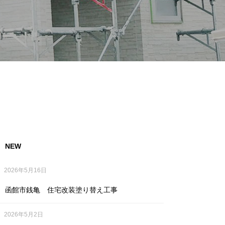
NEW
2026年5月16日
函館市銭亀 住宅改装塗り替え工事
2026年5月2日