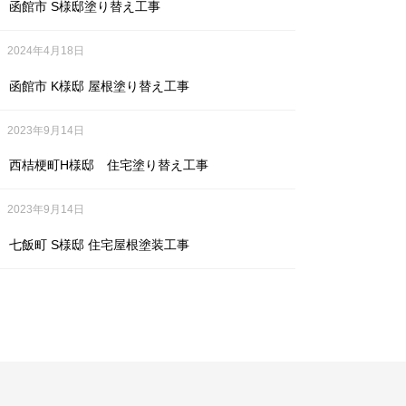
函館市 S様邸塗り替え工事
2024年4月18日
函館市 K様邸 屋根塗り替え工事
2023年9月14日
西桔梗町H様邸 住宅塗り替え工事
2023年9月14日
七飯町 S様邸 住宅屋根塗装工事