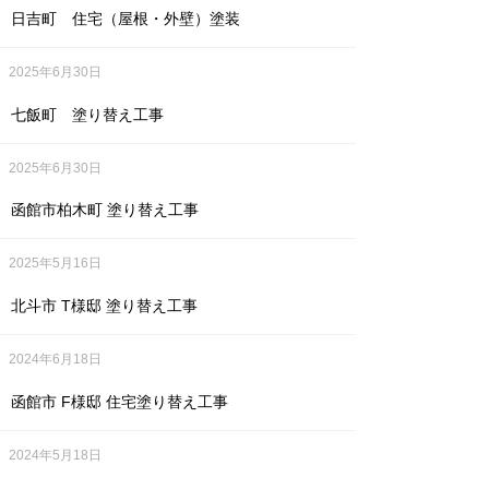
日吉町 住宅（屋根・外壁）塗装
2025年6月30日
七飯町 塗り替え工事
2025年6月30日
函館市柏木町 塗り替え工事
2025年5月16日
北斗市 T様邸 塗り替え工事
2024年6月18日
函館市 F様邸 住宅塗り替え工事
2024年5月18日