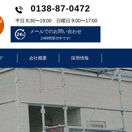
0138-87-0472
平日 8:30〜19:00 日曜日 9:00〜17:00
メールでのお問い合わせ
24時間受付中です!
グ
会社概要
採用情報