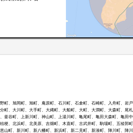
。
野町、旭岡町、旭町、庵原町、石川町、石倉町、石崎町、入舟町、岩戸
分町、大川町、大手町、大縄町、大船町、大町、大澗町、大森町、尾札
、釜谷町、上新川町、神山町、上湯川町、亀尾町、亀田大森町、亀田中
桔梗、北浜町、北美原、吉畑町、木直町、古武井町、駒場町、五稜郭町
恵山町、新川町、新八幡町、新浜町、新二見町、新湊町、陣川町、陣川