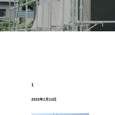
1
2022年1月13日