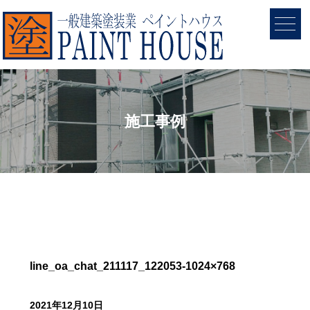
施工事例
line_oa_chat_211117_122053-1024×768
2021年12月10日