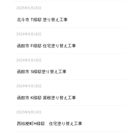
2025年5月16日
北斗市 T様邸 塗り替え工事
2024年6月18日
函館市 F様邸 住宅塗り替え工事
2024年5月18日
函館市 S様邸塗り替え工事
2024年4月18日
函館市 K様邸 屋根塗り替え工事
2023年9月14日
西桔梗町H様邸 住宅塗り替え工事