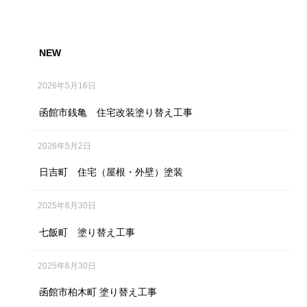
NEW
2026年5月16日
函館市銭亀 住宅改装塗り替え工事
2026年5月2日
日吉町 住宅（屋根・外壁）塗装
2025年6月30日
七飯町 塗り替え工事
2025年6月30日
函館市柏木町 塗り替え工事