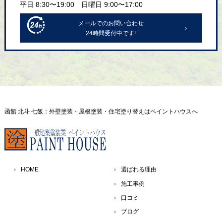
平日 8:30〜19:00 日曜日 9:00〜17:00
メールでのお問い合わせ
24時間受付中です!
函館 北斗 七飯：外壁塗装・屋根塗装・住宅塗り替えはペイントハウスへ
HOME
選ばれる理由
施工事例
口コミ
ブログ