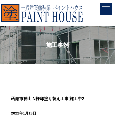
施工事例
函館市神山 N様邸塗り替え工事 施工中2
2022年1月13日