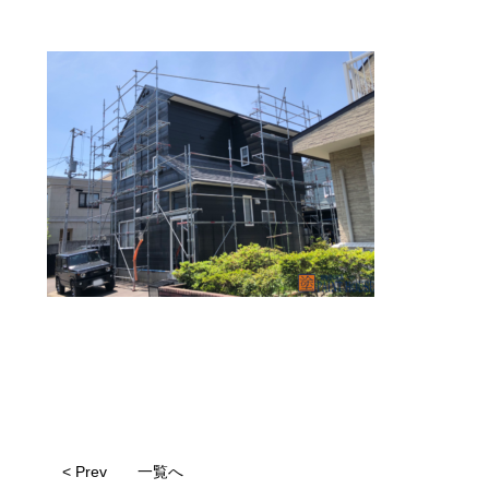
< Prev
一覧へ