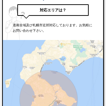
対応エリアは？
道南全域及び札幌市近郊対応しております。お気軽に
お問い合わせ下さい。