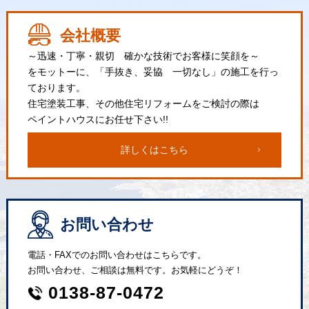
会社概要
～迅速・丁寧・親切 確かな技術でお客様に笑顔を～
をモットーに、「手抜き、妥協 一切なし」の施工を行っ
ております。
住宅塗装工事、その他住宅リフォームをご検討の際は
ペイントハウスにお任せ下さい!!
詳しくはこちら
お問い合わせ
電話・FAXでのお問い合わせはこちらです。
お問い合わせ、ご相談は無料です。お気軽にどうぞ！
0138-87-0472