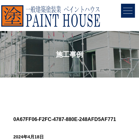
施工事例
0A67FF06-F2FC-4787-880E-248AFD5AF771
2024年4月18日