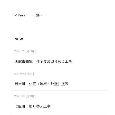
< Prev
一覧へ
NEW
2026年5月16日
函館市銭亀 住宅改装塗り替え工事
2026年5月2日
日吉町 住宅（屋根・外壁）塗装
2025年6月30日
七飯町 塗り替え工事