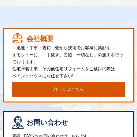
会社概要
～迅速・丁寧・親切 確かな技術でお客様に笑顔を～
をモットーに、「手抜き、妥協 一切なし」の施工を行っ
ております。
住宅塗装工事、その他住宅リフォームをご検討の際は
ペイントハウスにお任せ下さい!!
詳しくはこちら
お問い合わせ
電話・FAXでのお問い合わせはこちらです。