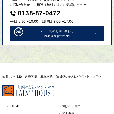
お問い合わせ、ご相談は無料です。お気軽にどうぞ！
0138-87-0472
平日 8:30〜19:00 日曜日 9:00〜17:00
メールでのお問い合わせ
24時間受付中です!
函館 北斗 七飯：外壁塗装・屋根塗装・住宅塗り替えはペイントハウスへ
HOME
選ばれる理由
施工事例