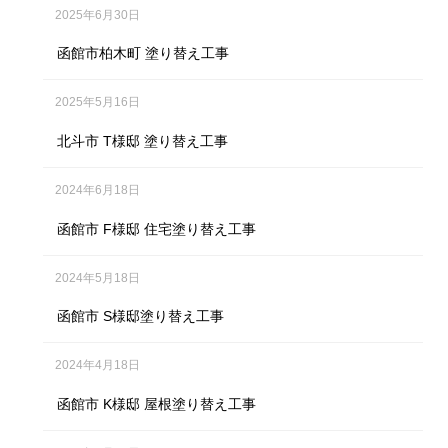
2025年6月30日
函館市柏木町 塗り替え工事
2025年5月16日
北斗市 T様邸 塗り替え工事
2024年6月18日
函館市 F様邸 住宅塗り替え工事
2024年5月18日
函館市 S様邸塗り替え工事
2024年4月18日
函館市 K様邸 屋根塗り替え工事