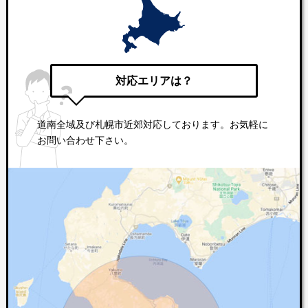
対応エリアは？
道南全域及び札幌市近郊対応しております。お気軽に
お問い合わせ下さい。