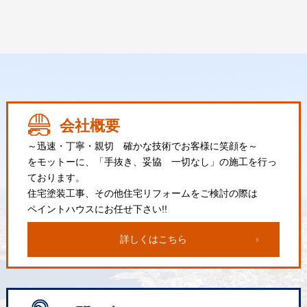
会社概要
～迅速・丁寧・親切 確かな技術でお客様に笑顔を～
をモットーに、「手抜き、妥協 一切なし」の施工を行っ
ております。
住宅塗装工事、その他住宅リフォームをご検討の際は
ペイントハウスにお任せ下さい!!
詳しくはこちら