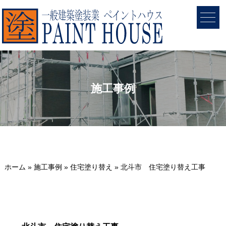
施工事例
ホーム
»
施工事例
»
住宅塗り替え
»
北斗市 住宅塗り替え工事