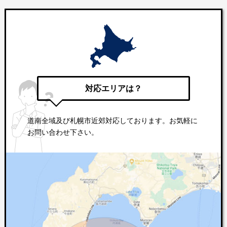
対応エリアは？
道南全域及び札幌市近郊対応しております。お気軽に
お問い合わせ下さい。