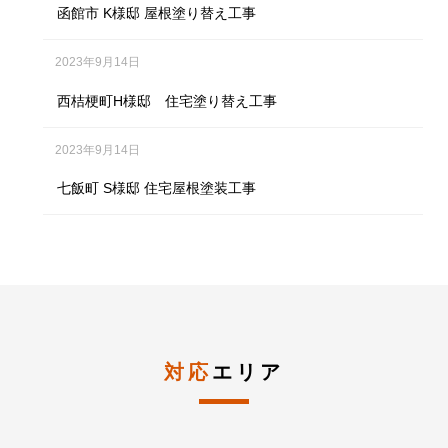
函館市 K様邸 屋根塗り替え工事
2023年9月14日
西桔梗町H様邸 住宅塗り替え工事
2023年9月14日
七飯町 S様邸 住宅屋根塗装工事
対応
エリア