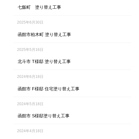
七飯町 塗り替え工事
2025年6月30日
函館市柏木町 塗り替え工事
2025年5月16日
北斗市 T様邸 塗り替え工事
2024年6月18日
函館市 F様邸 住宅塗り替え工事
2024年5月18日
函館市 S様邸塗り替え工事
2024年4月18日