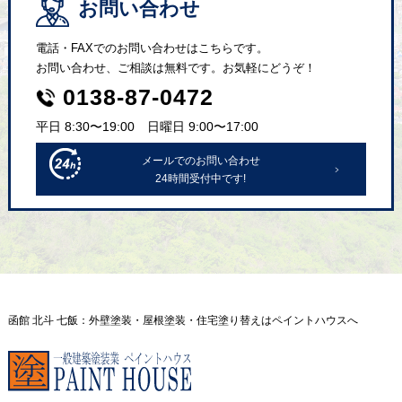
お問い合わせ
電話・FAXでのお問い合わせはこちらです。
お問い合わせ、ご相談は無料です。お気軽にどうぞ！
0138-87-0472
平日 8:30〜19:00 日曜日 9:00〜17:00
メールでのお問い合わせ
24時間受付中です!
函館 北斗 七飯：外壁塗装・屋根塗装・住宅塗り替えはペイントハウスへ