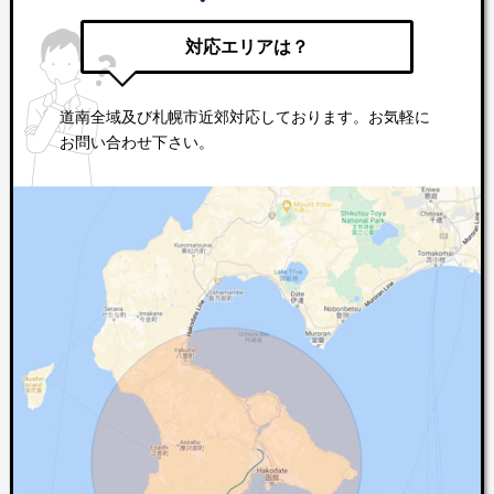
対応エリアは？
道南全域及び札幌市近郊対応しております。お気軽に
お問い合わせ下さい。