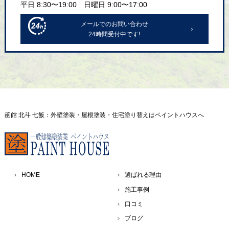
平日 8:30〜19:00 日曜日 9:00〜17:00
メールでのお問い合わせ
24時間受付中です!
函館 北斗 七飯：外壁塗装・屋根塗装・住宅塗り替えはペイントハウスへ
HOME
選ばれる理由
施工事例
口コミ
ブログ