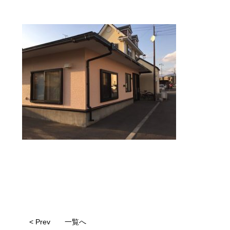
< Prev
一覧へ