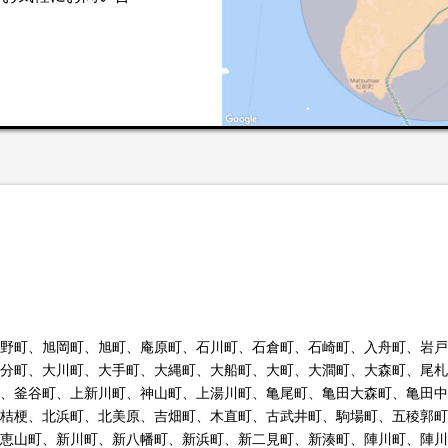
。
野町、旭岡町、旭町、庵原町、石川町、石倉町、石崎町、入舟町、岩戸
分町、大川町、大手町、大縄町、大船町、大町、大澗町、大森町、尾札
、釜谷町、上新川町、神山町、上湯川町、亀尾町、亀田大森町、亀田中
桔梗、北浜町、北美原、吉畑町、木直町、古武井町、駒場町、五稜郭町
恵山町、新川町、新八幡町、新浜町、新二見町、新湊町、陣川町、陣川