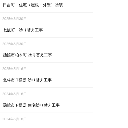
日吉町 住宅（屋根・外壁）塗装
2025年6月30日
七飯町 塗り替え工事
2025年6月30日
函館市柏木町 塗り替え工事
2025年5月16日
北斗市 T様邸 塗り替え工事
2024年6月18日
函館市 F様邸 住宅塗り替え工事
2024年5月18日