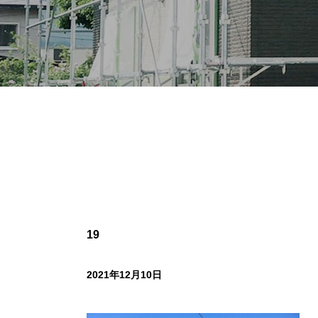
19
2021年12月10日