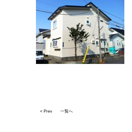
< Prev
一覧へ