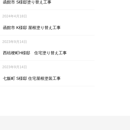
函館市 S様邸塗り替え工事
2024年4月18日
函館市 K様邸 屋根塗り替え工事
2023年9月14日
西桔梗町H様邸 住宅塗り替え工事
2023年9月14日
七飯町 S様邸 住宅屋根塗装工事