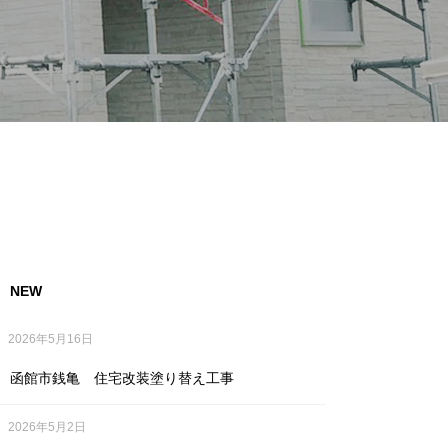
NEW
2026年5月16日
函館市銭亀 住宅改装塗り替え工事
2026年5月2日