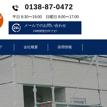
0138-87-0472
平日 8:30〜19:00 日曜日 9:00〜17:00
メールでのお問い合わせ
24時間受付中です!
グ
会社概要
採用情報