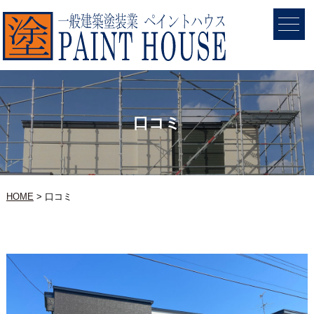
口コミ
HOME
口コミ