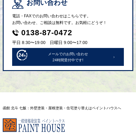
お問い合わせ
電話・FAXでのお問い合わせはこちらです。
お問い合わせ、ご相談は無料です。お気軽にどうぞ！
0138-87-0472
平日 8:30〜19:00 日曜日 9:00〜17:00
メールでのお問い合わせ
24時間受付中です!
函館 北斗 七飯：外壁塗装・屋根塗装・住宅塗り替えはペイントハウスへ