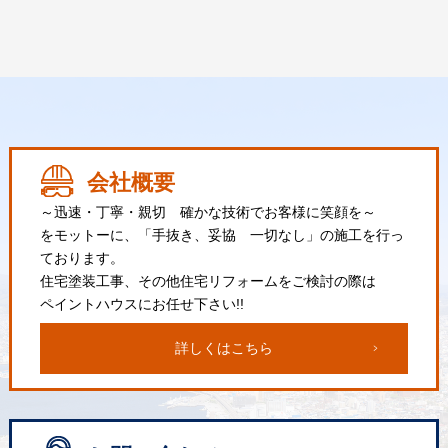
会社概要
～迅速・丁寧・親切 確かな技術でお客様に笑顔を～
をモットーに、「手抜き、妥協 一切なし」の施工を行っ
ております。
住宅塗装工事、その他住宅リフォームをご検討の際は
ペイントハウスにお任せ下さい!!
詳しくはこちら