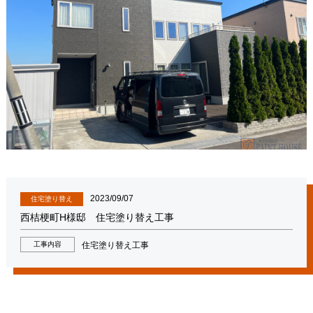
2023/09/07
住宅塗り替え
西桔梗町H様邸 住宅塗り替え工事
工事内容
住宅塗り替え工事