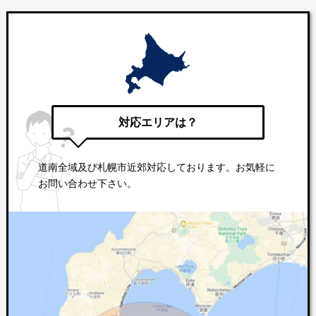
対応エリアは？
道南全域及び札幌市近郊対応しております。お気軽に
お問い合わせ下さい。