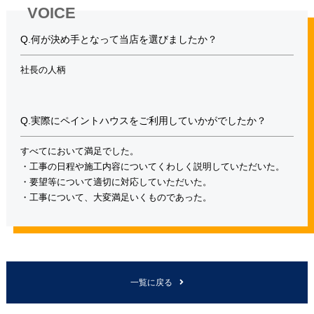
VOICE
Q.何が決め手となって当店を選びましたか？
社長の人柄
Q.実際にペイントハウスをご利用していかがでしたか？
すべてにおいて満足でした。
・工事の日程や施工内容についてくわしく説明していただいた。
・要望等について適切に対応していただいた。
・工事について、大変満足いくものであった。
一覧に戻る