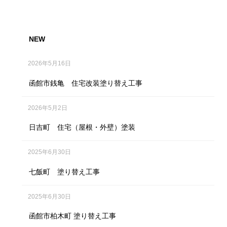
NEW
2026年5月16日
函館市銭亀 住宅改装塗り替え工事
2026年5月2日
日吉町 住宅（屋根・外壁）塗装
2025年6月30日
七飯町 塗り替え工事
2025年6月30日
函館市柏木町 塗り替え工事