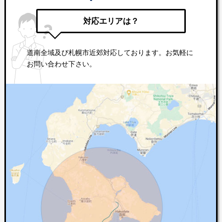
対応エリアは？
道南全域及び札幌市近郊対応しております。お気軽に
お問い合わせ下さい。