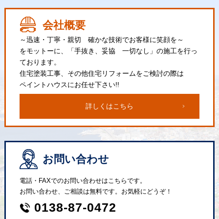
会社概要
～迅速・丁寧・親切 確かな技術でお客様に笑顔を～
をモットーに、「手抜き、妥協 一切なし」の施工を行っ
ております。
住宅塗装工事、その他住宅リフォームをご検討の際は
ペイントハウスにお任せ下さい!!
詳しくはこちら
お問い合わせ
電話・FAXでのお問い合わせはこちらです。
お問い合わせ、ご相談は無料です。お気軽にどうぞ！
0138-87-0472