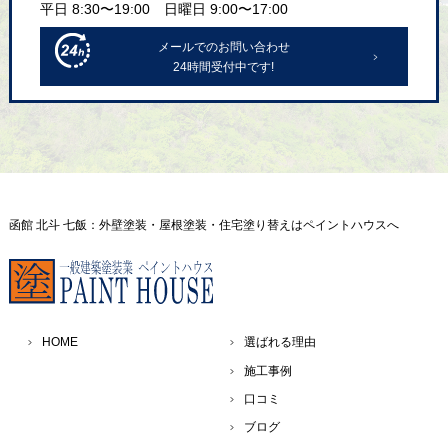
平日 8:30〜19:00 日曜日 9:00〜17:00
メールでのお問い合わせ
24時間受付中です!
函館 北斗 七飯：外壁塗装・屋根塗装・住宅塗り替えはペイントハウスへ
HOME
選ばれる理由
施工事例
口コミ
ブログ