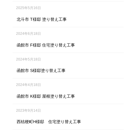
2025年5月16日
北斗市 T様邸 塗り替え工事
2024年6月18日
函館市 F様邸 住宅塗り替え工事
2024年5月18日
函館市 S様邸塗り替え工事
2024年4月18日
函館市 K様邸 屋根塗り替え工事
2023年9月14日
西桔梗町H様邸 住宅塗り替え工事