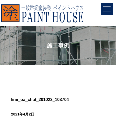
施工事例
line_oa_chat_201023_103704
2021年4月2日