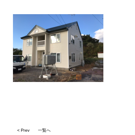
< Prev
一覧へ