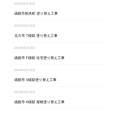
2025年6月30日
函館市柏木町 塗り替え工事
2025年5月16日
北斗市 T様邸 塗り替え工事
2024年6月18日
函館市 F様邸 住宅塗り替え工事
2024年5月18日
函館市 S様邸塗り替え工事
2024年4月18日
函館市 K様邸 屋根塗り替え工事