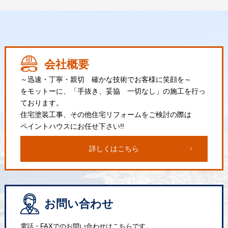
会社概要
～迅速・丁寧・親切 確かな技術でお客様に笑顔を～
をモットーに、「手抜き、妥協 一切なし」の施工を行っ
ております。
住宅塗装工事、その他住宅リフォームをご検討の際は
ペイントハウスにお任せ下さい!!
詳しくはこちら
お問い合わせ
電話・FAXでのお問い合わせはこちらです。