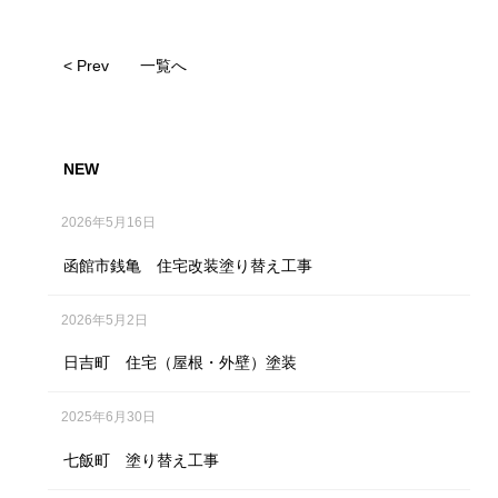
< Prev
一覧へ
NEW
2026年5月16日
函館市銭亀 住宅改装塗り替え工事
2026年5月2日
日吉町 住宅（屋根・外壁）塗装
2025年6月30日
七飯町 塗り替え工事