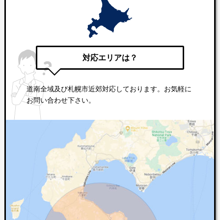
対応エリアは？
道南全域及び札幌市近郊対応しております。お気軽に
お問い合わせ下さい。