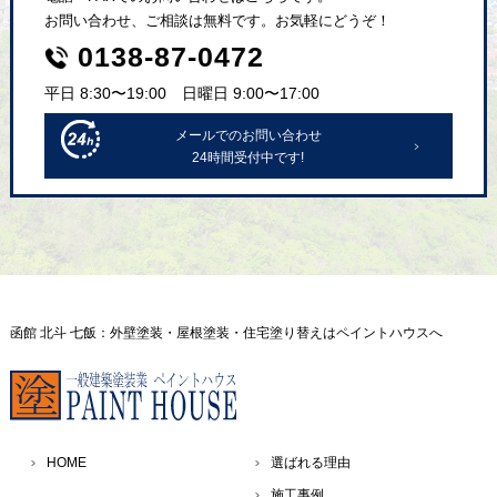
お問い合わせ、ご相談は無料です。お気軽にどうぞ！
0138-87-0472
平日 8:30〜19:00 日曜日 9:00〜17:00
メールでのお問い合わせ
24時間受付中です!
函館 北斗 七飯：外壁塗装・屋根塗装・住宅塗り替えはペイントハウスへ
HOME
選ばれる理由
施工事例