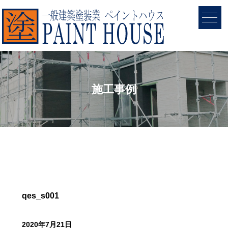
施工事例
qes_s001
2020年7月21日