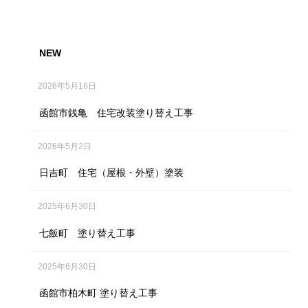
NEW
2026年5月16日
函館市銭亀 住宅改装塗り替え工事
2026年5月2日
日吉町 住宅（屋根・外壁）塗装
2025年6月30日
七飯町 塗り替え工事
2025年6月30日
函館市柏木町 塗り替え工事