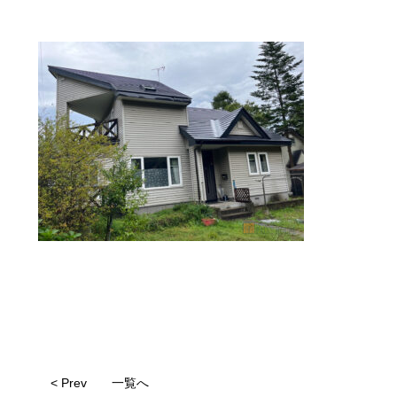
< Prev
一覧へ