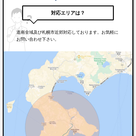
対応エリアは？
道南全域及び札幌市近郊対応しております。お気軽に
お問い合わせ下さい。