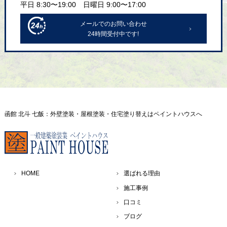
平日 8:30〜19:00 日曜日 9:00〜17:00
メールでのお問い合わせ
24時間受付中です!
函館 北斗 七飯：外壁塗装・屋根塗装・住宅塗り替えはペイントハウスへ
HOME
選ばれる理由
施工事例
口コミ
ブログ