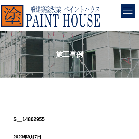
施工事例
S__14802955
2023年9月7日