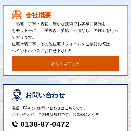
会社概要
～迅速・丁寧・親切 確かな技術でお客様に笑顔を～
をモットーに、「手抜き、妥協 一切なし」の施工を行っ
ております。
住宅塗装工事、その他住宅リフォームをご検討の際は
ペイントハウスにお任せ下さい!!
詳しくはこちら
お問い合わせ
電話・FAXでのお問い合わせはこちらです。
お問い合わせ、ご相談は無料です。お気軽にどうぞ！
0138-87-0472