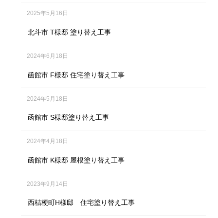
2025年5月16日
北斗市 T様邸 塗り替え工事
2024年6月18日
函館市 F様邸 住宅塗り替え工事
2024年5月18日
函館市 S様邸塗り替え工事
2024年4月18日
函館市 K様邸 屋根塗り替え工事
2023年9月14日
西桔梗町H様邸 住宅塗り替え工事