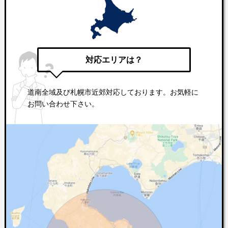
対応エリアは？
道南全域及び札幌市近郊対応しております。お気軽に
お問い合わせ下さい。