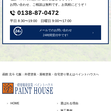
お問い合わせ、ご相談は無料です。お気軽にどうぞ！
0138-87-0472
平日 8:30〜19:00 日曜日 9:00〜17:00
メールでのお問い合わせ
24時間受付中です!
函館 北斗 七飯：外壁塗装・屋根塗装・住宅塗り替えはペイントハウスへ
HOME
選ばれる理由
施工事例