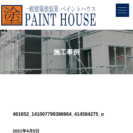
施工事例
461652_141007799386664_414584275_o
2021年4月5日