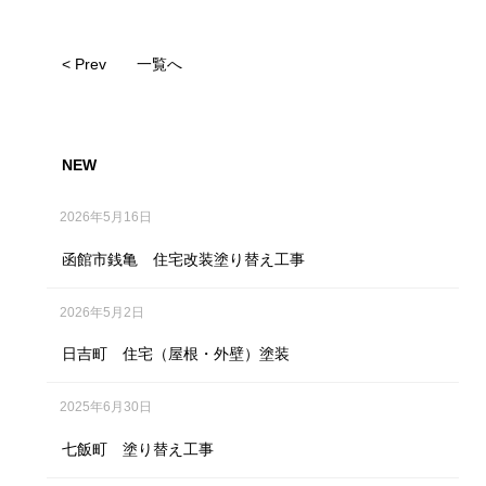
< Prev
一覧へ
NEW
2026年5月16日
函館市銭亀 住宅改装塗り替え工事
2026年5月2日
日吉町 住宅（屋根・外壁）塗装
2025年6月30日
七飯町 塗り替え工事