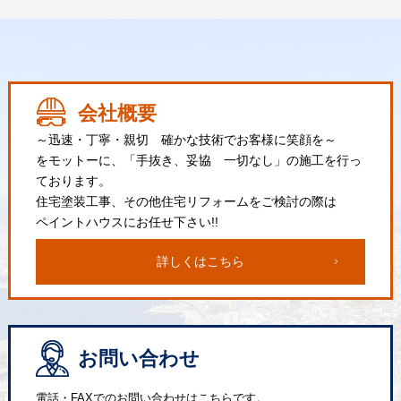
会社概要
～迅速・丁寧・親切 確かな技術でお客様に笑顔を～
をモットーに、「手抜き、妥協 一切なし」の施工を行っ
ております。
住宅塗装工事、その他住宅リフォームをご検討の際は
ペイントハウスにお任せ下さい!!
詳しくはこちら
お問い合わせ
電話・FAXでのお問い合わせはこちらです。