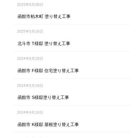
2025年6月30日
函館市柏木町 塗り替え工事
2025年5月16日
北斗市 T様邸 塗り替え工事
2024年6月18日
函館市 F様邸 住宅塗り替え工事
2024年5月18日
函館市 S様邸塗り替え工事
2024年4月18日
函館市 K様邸 屋根塗り替え工事